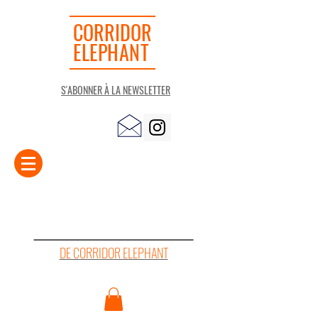
CORRIDOR
ELEPHANT
S'ABONNER À LA NEWSLETTER
LA "PETITE" LIBRAIRIE
DE CORRIDOR ELEPHANT