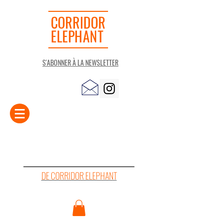
CORRIDOR
ELEPHANT
S'ABONNER À LA NEWSLETTER
LA "PETITE" LIBRAIRIE
DE CORRIDOR ELEPHANT