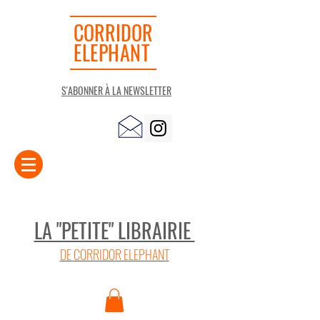
CORRIDOR
ELEPHANT
S'ABONNER À LA NEWSLETTER
LA "PETITE" LIBRAIRIE
DE CORRIDOR ELEPHANT