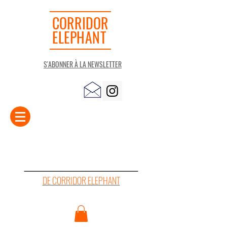
CORRIDOR
ELEPHANT
S'ABONNER À LA NEWSLETTER
LA "PETITE" LIBRAIRIE
DE CORRIDOR ELEPHANT