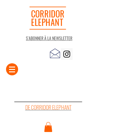
CORRIDOR
ELEPHANT
S'ABONNER À LA NEWSLETTER
LA "PETITE" LIBRAIRIE
DE CORRIDOR ELEPHANT